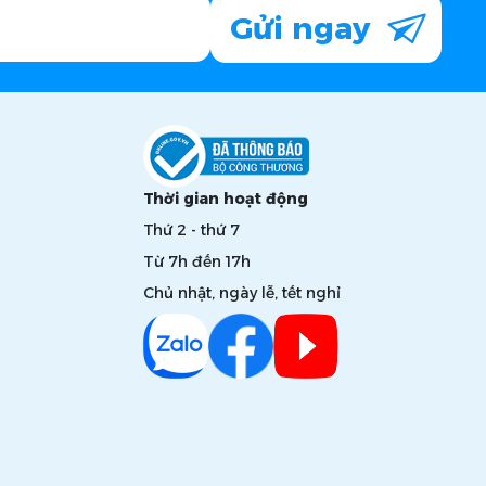
Gửi ngay
Thời gian hoạt động
Thứ 2 - thứ 7
Từ 7h đến 17h
Chủ nhật, ngày lễ, tết nghỉ