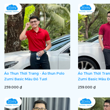
Áo Thun Thời Trang - Áo thun Polo
Áo Thun Thời Tran
Zumi Basic Màu Đỏ Tươi
Zumi Basic Màu Đ
259.000 ₫
259.000 ₫