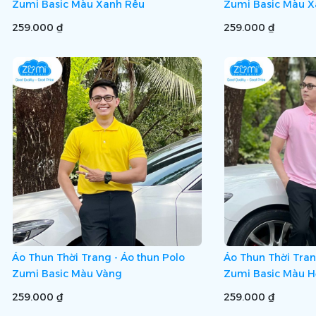
Zumi Basic Màu Xanh Rêu
Zumi Basic Màu X
259.000 ₫
259.000 ₫
Áo Thun Thời Trang - Áo thun Polo
Áo Thun Thời Tran
Zumi Basic Màu Vàng
Zumi Basic Màu 
259.000 ₫
259.000 ₫