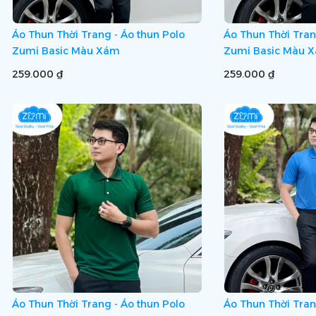
Áo Thun Thời Trang - Áo thun Polo
Áo Thun Thời Tran
Zumi Basic Màu Xám
Zumi Basic Màu 
259.000 ₫
259.000 ₫
Áo Thun Thời Trang - Áo thun Polo
Áo Thun Thời Tran