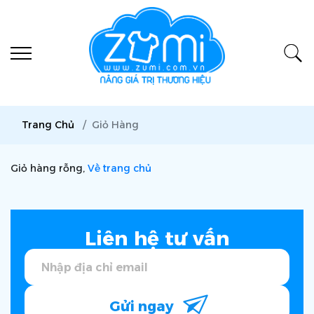
Trang Chủ
Giỏ Hàng
Giỏ hàng rỗng,
Về trang chủ
Liên hệ tư vấn
Gửi ngay