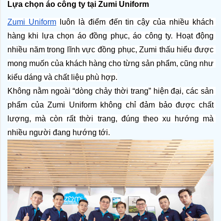
Lựa chọn áo công ty tại Zumi Uniform
Zumi Uniform
 luôn là điểm đến tin cậy của nhiều khách 
hàng khi lựa chọn áo đồng phục, áo công ty. Hoạt động 
nhiều năm trong lĩnh vực đồng phục, Zumi thấu hiểu được 
mong muốn của khách hàng cho từng sản phẩm, cũng như 
kiểu dáng và chất liệu phù hợp.
Không nằm ngoài “dòng chảy thời trang” hiện đại, các sản 
phẩm của Zumi Uniform không chỉ đảm bảo được chất 
lượng, mà còn rất thời trang, đúng theo xu hướng mà 
nhiều người đang hướng tới.