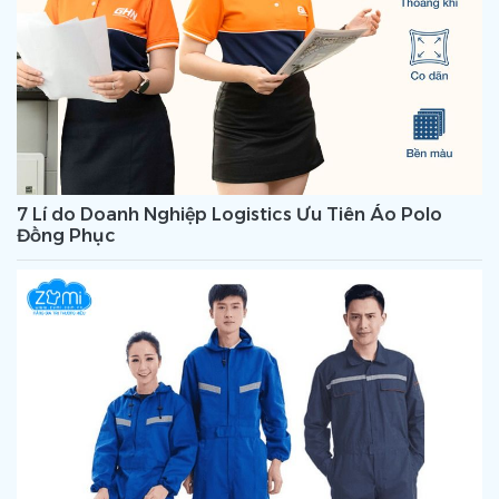
7 Lí do Doanh Nghiệp Logistics Ưu Tiên Áo Polo
Đồng Phục