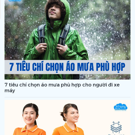
7 tiêu chí chọn áo mưa phù hợp cho người đi xe
máy