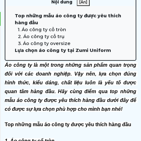
Nội dung
[Ẩn]
Top những mẫu áo công ty được yêu thích
hàng đầu
1. Áo công ty cổ tròn
2. Áo công ty cổ trụ
3. Áo công ty oversize
Lựa chọn áo công ty tại Zumi Uniform
Áo công ty là một trong những sản phẩm quan trọng 
đối với các doanh nghiệp. Vậy nên, lựa chọn đúng 
hình thức, kiểu dáng, chất liệu luôn là yếu tố được 
quan tâm hàng đầu. Hãy cùng điểm qua top những 
mẫu áo công ty được yêu thích hàng đầu dưới đây để 
có được sự lựa chọn phù hợp cho mình bạn nhé!
Top những mẫu áo công ty được yêu thích hàng đầu
1. Áo công ty cổ tròn