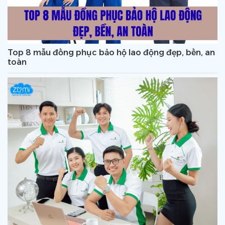
Top 8 mẫu đồng phục bảo hộ lao động đẹp, bền, an
toàn