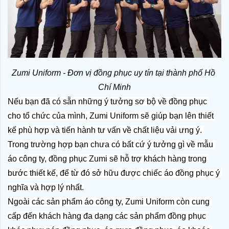
Zumi Uniform - Đơn vị đồng phục uy tín tại thành phố Hồ 
Chí Minh
Nếu bạn đã có sẵn những ý tưởng sơ bộ về đồng phục 
cho tổ chức của mình, Zumi Uniform sẽ giúp bạn lên thiết 
kế phù hợp và tiến hành tư vấn về chất liệu vải ưng ý. 
Trong trường hợp bạn chưa có bất cứ ý tưởng gì về mẫu 
áo công ty, đồng phục Zumi sẽ hỗ trợ khách hàng trong 
bước thiết kế, để từ đó sở hữu được chiếc áo đồng phục ý 
nghĩa và hợp lý nhất.
Ngoài các sản phẩm áo công ty, Zumi Uniform còn cung 
cấp đến khách hàng đa dạng các sản phẩm đồng phục 