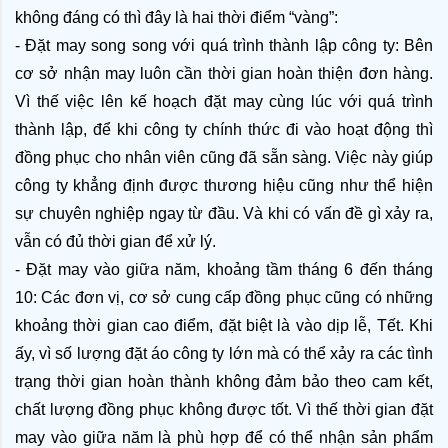
không đáng có thì đây là hai thời điểm “vàng”:
- Đặt may song song với quá trình thành lập công ty: Bên 
cơ sở nhận may luôn cần thời gian hoàn thiện đơn hàng. 
Vì thế việc lên kế hoạch đặt may cùng lúc với quá trình 
thành lập, để khi công ty chính thức đi vào hoạt động thì 
đồng phục cho nhân viên cũng đã sẵn sàng. Việc này giúp 
công ty khẳng định được thương hiệu cũng như thể hiện 
sự chuyên nghiệp ngay từ đầu. Và khi có vấn đề gì xảy ra, 
vẫn có đủ thời gian để xử lý. 
- Đặt may vào giữa năm, khoảng tầm tháng 6 đến tháng 
10: Các đơn vị, cơ sở cung cấp đồng phục cũng có những 
khoảng thời gian cao điểm, đặt biệt là vào dịp lễ, Tết. Khi 
ấy, vì số lượng đặt áo công ty lớn mà có thể xảy ra các tình 
trạng thời gian hoàn thành không đảm bảo theo cam kết, 
chất lượng đồng phục không được tốt. Vì thế thời gian đặt 
may vào giữa năm là phù hợp để có thể nhận sản phẩm 