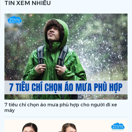
TIN XEM NHIỀU
7 tiêu chí chọn áo mưa phù hợp cho người đi xe
máy