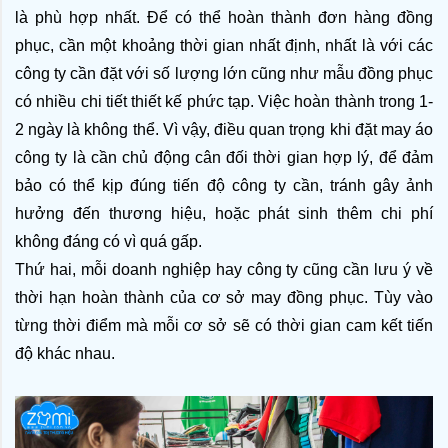
là phù hợp nhất. Để có thể hoàn thành đơn hàng đồng 
phục, cần một khoảng thời gian nhất định, nhất là với các 
công ty cần đặt với số lượng lớn cũng như mẫu đồng phục 
có nhiều chi tiết thiết kế phức tạp. Việc hoàn thành trong 1-
2 ngày là không thể. Vì vậy, điều quan trọng khi đặt may
áo 
công ty là cần chủ động cân đối thời gian hợp lý, để đảm 
bảo có thể kịp đúng tiến độ công ty cần, tránh gây ảnh 
hưởng đến thương hiệu, hoặc phát sinh thêm chi phí 
không đáng có vì quá gấp.
Thứ hai, mỗi doanh nghiệp hay công ty cũng cần lưu ý về 
thời hạn hoàn thành của cơ sở may đồng phục. Tùy vào 
từng thời điểm mà mỗi cơ sở sẽ có thời gian cam kết tiến 
độ khác nhau. 