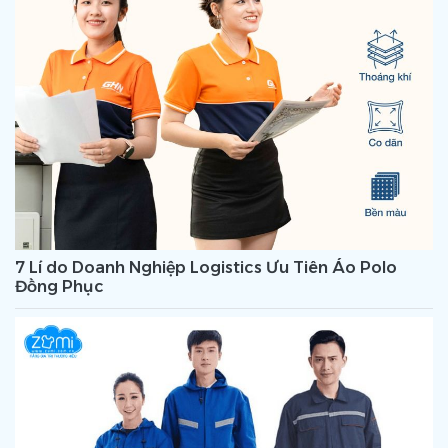
7 Lí do Doanh Nghiệp Logistics Ưu Tiên Áo Polo
Đồng Phục