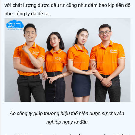
với chất lượng được đầu tư cũng như đảm bảo kịp tiến độ 
như công ty đã đề ra. 
Áo công ty giúp thương hiệu thể hiện được sự chuyên 
nghiệp ngay từ đầu 