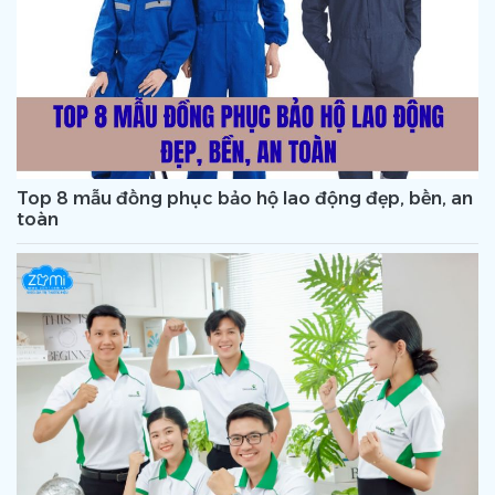
Top 8 mẫu đồng phục bảo hộ lao động đẹp, bền, an
toàn