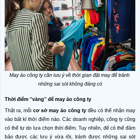
May áo công ty cần lưu ý về thời gian đặt may để tránh 
những sai sót không đáng có
Thời điểm “vàng” để may áo công ty
Thật ra, mỗi 
cơ sở may áo công ty
 đều có thể nhận may 
vào bất kì thời điểm nào. Các doanh nghiệp, công ty cũng 
có thể tự do lựa chọn thời điểm. Tuy nhiên, để có thể đảm 
bảo được các lưu ý vừa rồi, tránh được những sai sót 