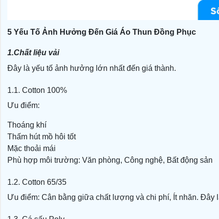
5 Yếu Tố Ảnh Hưởng Đến Giá Áo Thun Đồng Phục
1.Chất liệu vải
Đây là yếu tố ảnh hưởng lớn nhất đến giá thành.
1.1. Cotton 100%
Ưu điểm:
Thoáng khí
Thấm hút mồ hôi tốt
Mặc thoải mái
Phù hợp môi trường:
Văn phòng,
Công nghệ,
Bất động sản
1.2.
Cotton 65/35
Ưu điểm:
Cân bằng giữa chất lượng và chi phí,
Ít nhăn.
Đây l