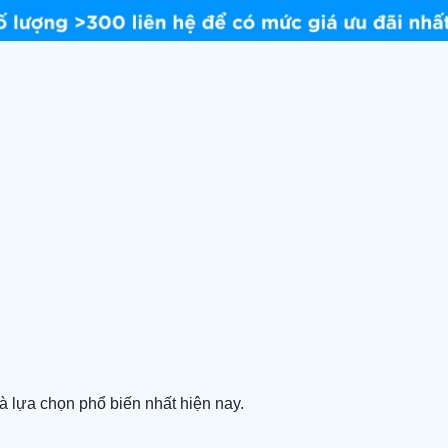
à lựa chọn phổ biến nhất hiện nay.