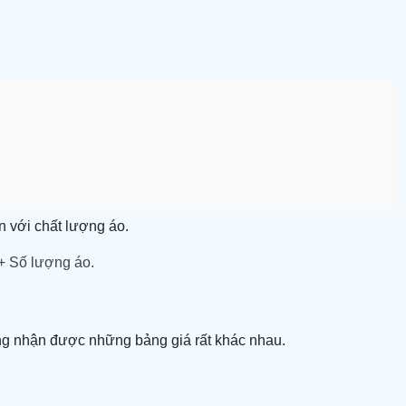
ền với chất lượng áo.
 + Số lượng áo.
ờng nhận được những bảng giá rất khác nhau.