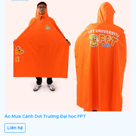
Áo Mưa Cánh Dơi Trường Đại học FPT
Liên hệ