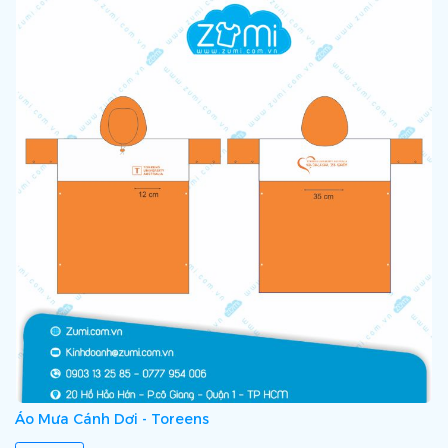
Áo Mưa Cánh Dơi - Toreens