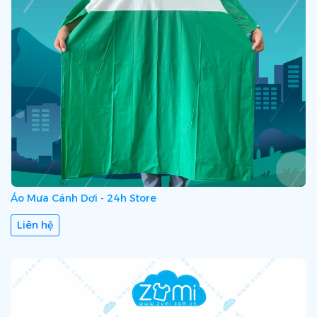
Áo Mưa Cánh Dơi - 24h Store
Liên hệ