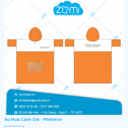
Áo Mưa Cánh Dơi - Ptinterior