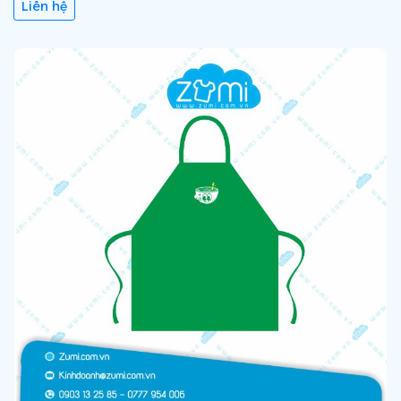
Liên hệ