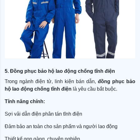
5. Đồng phục bảo hộ lao động chống tĩnh điện
Trong ngành điện tử, linh kiện bán dẫn,
đồng phục bảo
hộ lao động chống tĩnh điện
là yêu cầu bắt buộc.
Tính năng chính:
Sợi vải dẫn điện phân tán tĩnh điện
Đảm bảo an toàn cho sản phẩm và người lao động
Thiết kế gọn gàng, chuyên nghiệp