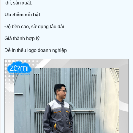
khí, sản xuất.
Ưu điểm nổi bật:
Độ bền cao, sử dụng lâu dài
Giá thành hợp lý
Dễ in thêu logo doanh nghiệp