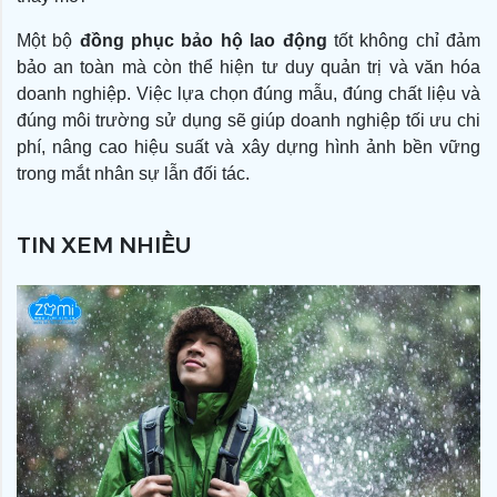
Một bộ
đồng phục bảo hộ lao động
tốt không chỉ đảm
bảo an toàn mà còn thể hiện tư duy quản trị và văn hóa
doanh nghiệp. Việc lựa chọn đúng mẫu, đúng chất liệu và
đúng môi trường sử dụng sẽ giúp doanh nghiệp tối ưu chi
phí, nâng cao hiệu suất và xây dựng hình ảnh bền vững
trong mắt nhân sự lẫn đối tác.
TIN XEM NHIỀU