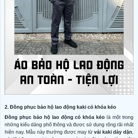
2. Đồng phục bảo hộ lao động kaki có khóa kéo
Đồng phục bảo hộ lao động có khóa kéo
là một trong
những kiểu dáng phổ thông và được sử dụng rộng rãi nhất
hiện nay. Mẫu này thường được may từ
vải kaki dày dặn
,