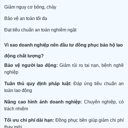
Giảm nguy cơ bỏng, cháy
Bảo vệ an toàn tối đa
Đạt tiêu chuẩn an toàn nghiêm ngặt
Vì sao doanh nghiệp nên đầu tư đồng phục bảo hộ lao
động chất lượng?
Bảo vệ người lao động:
Giảm rủi ro tai nạn, bệnh nghề
nghiệp
Tuân thủ quy định pháp luật:
Đáp ứng tiêu chuẩn an
toàn lao động
Nâng cao hình ảnh doanh nghiệp:
Chuyên nghiệp, có
trách nhiệm
Tối ưu chi phí dài hạn:
Đồng phục bền giúp giảm chi phí
thay mới