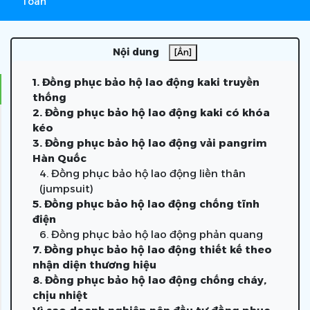
Toàn
Nội dung
[Ẩn]
1. Đồng phục bảo hộ lao động kaki truyền
thống
2. Đồng phục bảo hộ lao động kaki có khóa
kéo
3. Đồng phục bảo hộ lao động vải pangrim
Hàn Quốc
4. Đồng phục bảo hộ lao động liền thân
(jumpsuit)
5. Đồng phục bảo hộ lao động chống tĩnh
điện
6. Đồng phục bảo hộ lao động phản quang
7. Đồng phục bảo hộ lao động thiết kế theo
nhận diện thương hiệu
8. Đồng phục bảo hộ lao động chống cháy,
chịu nhiệt