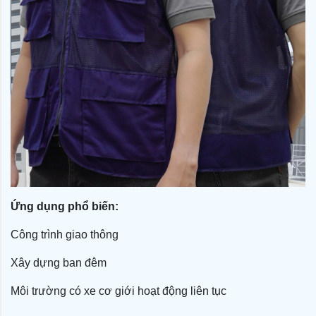
Ứng dụng phổ biến:
Công trình giao thông
Xây dựng ban đêm
Môi trường có xe cơ giới hoạt động liên tục