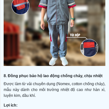
8. Đồng phục bảo hộ lao động chống cháy, chịu nhiệt
Được làm từ vải chuyên dụng (Nomex, cotton chống cháy),
mẫu này dành cho môi trường nhiệt độ cao như hàn xì,
luyện kim, dầu khí.
Lợi ích: