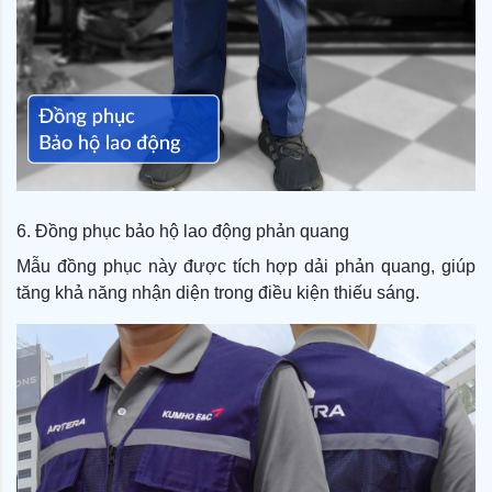
6. Đồng phục bảo hộ lao động phản quang
Mẫu đồng phục này được tích hợp dải phản quang, giúp
tăng khả năng nhận diện trong điều kiện thiếu sáng.