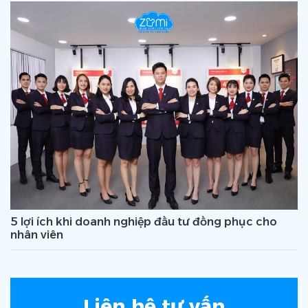
5 lợi ích khi doanh nghiệp đầu tư đồng phục cho
nhân viên
Liên hệ tư vấn