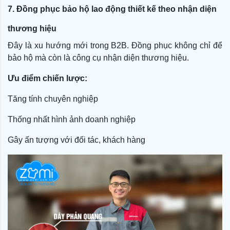
7. Đồng phục bảo hộ lao động thiết kế theo nhận diện
thương hiệu
Đây là xu hướng mới trong B2B. Đồng phục không chỉ để
bảo hộ mà còn là công cụ nhận diện thương hiệu.
Ưu điểm chiến lược:
Tăng tính chuyên nghiệp
Thống nhất hình ảnh doanh nghiệp
Gây ấn tượng với đối tác, khách hàng