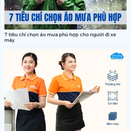
7 tiêu chí chọn áo mưa phù hợp cho người đi xe
máy