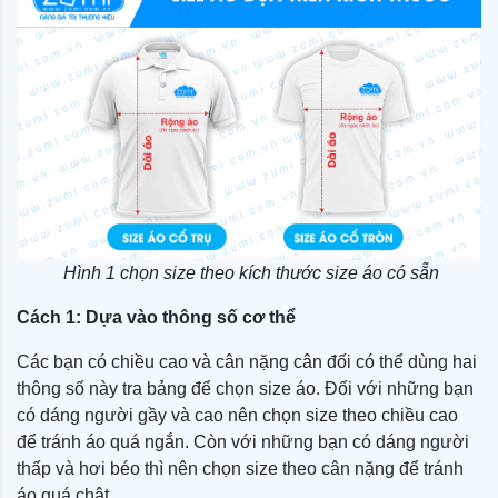
Hình 1 chọn size theo kích thước size áo có sẵn
Cách 1: Dựa vào thông số cơ thể
Các bạn có chiều cao và cân nặng cân đối có thể dùng hai
thông số này tra bảng để chọn size áo. Đối với những bạn
có dáng người gầy và cao nên chọn size theo chiều cao
để tránh áo quá ngắn. Còn với những bạn có dáng người
thấp và hơi béo thì nên chọn size theo cân nặng để tránh
áo quá chật.