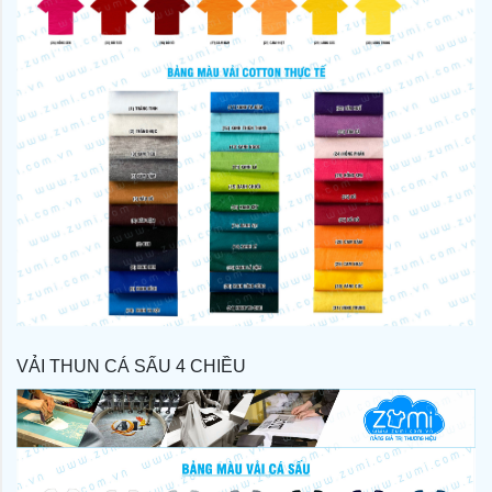
VẢI THUN CÁ SẤU 4 CHIỀU