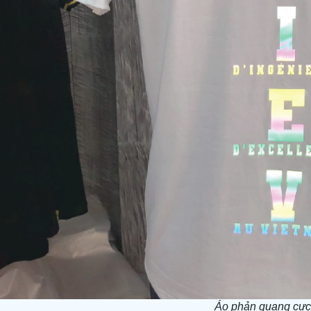
Áo phản quang cực