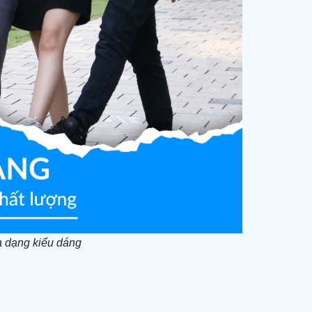
a dạng kiểu dáng