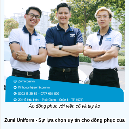
Áo đồng phục với viền cổ và tay áo
Zumi Uniform - Sự lựa chọn uy tín cho đồng phục của 