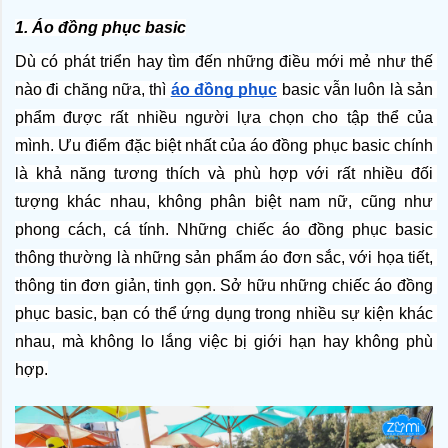
1. Áo đồng phục basic
Dù có phát triển hay tìm đến những điều mới mẻ như thế 
nào đi chăng nữa, thì 
áo đồng phục
 basic vẫn luôn là sản 
phẩm được rất nhiều người lựa chọn cho tập thể của 
mình. Ưu điểm đặc biệt nhất của áo đồng phục basic chính 
là khả năng tương thích và phù hợp với rất nhiều đối 
tượng khác nhau, không phân biệt nam nữ, cũng như 
phong cách, cá tính. Những chiếc áo đồng phục basic 
thông thường là những sản phẩm áo đơn sắc, với họa tiết, 
thông tin đơn giản, tinh gọn. Sở hữu những chiếc áo đồng 
phục basic, bạn có thể ứng dụng trong nhiều sự kiện khác 
nhau, mà không lo lắng việc bị giới hạn hay không phù 
hợp.