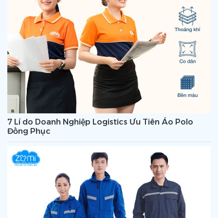
7 Lí do Doanh Nghiệp Logistics Ưu Tiên Áo Polo
Đồng Phục