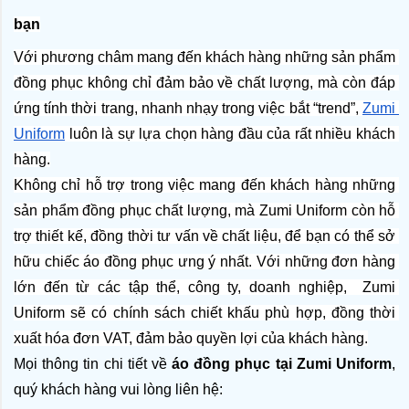
bạn
Với phương châm mang đến khách hàng những sản phẩm 
đồng phục không chỉ đảm bảo về chất lượng, mà còn đáp 
ứng tính thời trang, nhanh nhạy trong việc bắt “trend”, 
Zumi 
Uniform
 luôn là sự lựa chọn hàng đầu của rất nhiều khách 
hàng.
Không chỉ hỗ trợ trong việc mang đến khách hàng những 
sản phẩm đồng phục chất lượng, mà Zumi Uniform còn hỗ 
trợ thiết kế, đồng thời tư vấn về chất liệu, để bạn có thể sở 
hữu chiếc áo đồng phục ưng ý nhất. Với những đơn hàng 
lớn đến từ các tập thể, công ty, doanh nghiệp,  Zumi 
Uniform sẽ có chính sách chiết khấu phù hợp, đồng thời 
xuất hóa đơn VAT, đảm bảo quyền lợi của khách hàng.
Mọi thông tin chi tiết về
 áo đồng phục tại Zumi Uniform
, 
quý khách hàng vui lòng liên hệ: