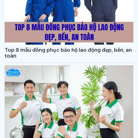
Top 8 mẫu đồng phục bảo hộ lao động đẹp, bền, an
toàn