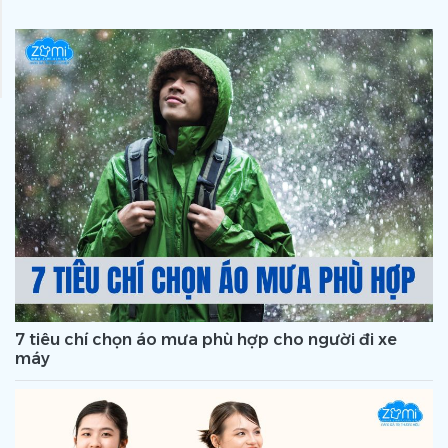
7 tiêu chí chọn áo mưa phù hợp cho người đi xe
máy