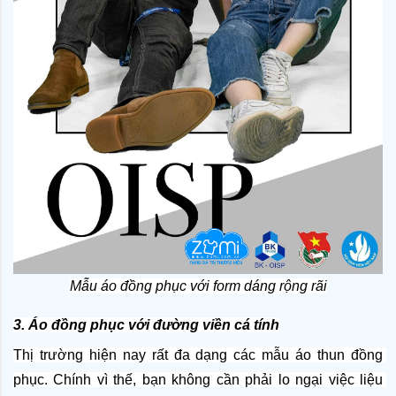
Mẫu áo đồng phục với form dáng rộng rãi
3. Áo đồng phục với đường viền cá tính
Thị trường hiện nay rất đa dạng các mẫu áo thun đồng 
phục. Chính vì thế, bạn không cần phải lo ngại việc liệu 