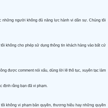
ặc những người không đủ năng lực hành vi dân sự. Chúng tôi
g tôi không cho phép sử dụng thông tin khách hàng vào bất cứ
ông được comment nói xấu, dùng lời lẽ thô tục, xuyên tạc làm
ác định rằng bạn đã vi phạm.
 tôi không vi phạm bản quyền, thương hiệu hay những quyền