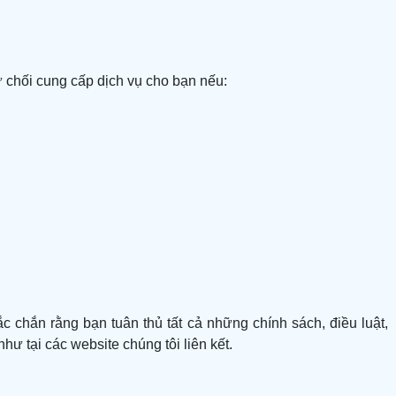
ừ chối cung cấp dịch vụ cho bạn nếu:
chắn rằng bạn tuân thủ tất cả những chính sách, điều luật,
hư tại các website chúng tôi liên kết.