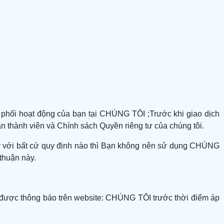
phối hoạt động của bạn tại CHÚNG TÔI ;Trước khi giao dịch
ận thành viên và Chính sách Quyền riêng tư của chúng tôi.
g ý với bất cứ quy định nào thì Bạn không nên sử dụng CHÚNG
 thuận này.
ẽ được thông báo trên website: CHÚNG TÔI trước thời điểm áp