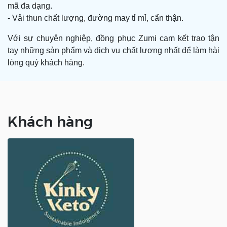
mã đa dạng.
- Vải thun chất lượng, đường may tỉ mỉ, cẩn thận.
Với sự chuyên nghiệp, đồng phục Zumi cam kết trao tận
tay những sản phẩm và dịch vụ chất lượng nhất để làm hài
lòng quý khách hàng.
Khách hàng