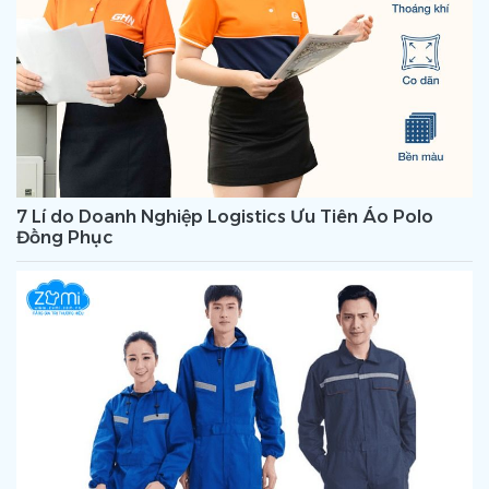
7 Lí do Doanh Nghiệp Logistics Ưu Tiên Áo Polo
Đồng Phục