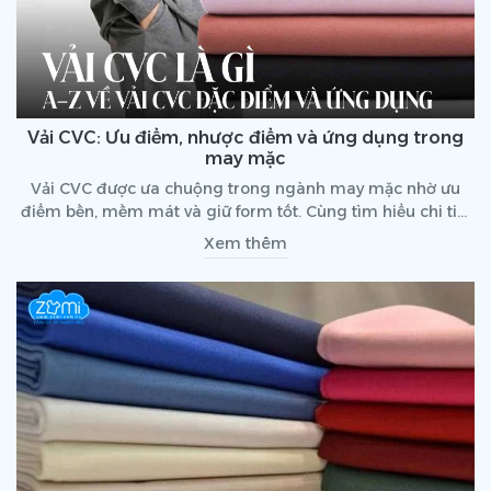
Vải CVC: Ưu điểm, nhược điểm và ứng dụng trong
may mặc
Vải CVC được ưa chuộng trong ngành may mặc nhờ ưu
điểm bền, mềm mát và giữ form tốt. Cùng tìm hiểu chi tiết
tại đây.
Xem thêm