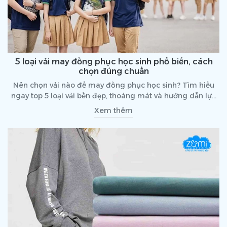
5 loại vải may đồng phục học sinh phổ biến, cách
chọn đúng chuẩn
Nên chọn vải nào để may đồng phục học sinh? Tìm hiểu
ngay top 5 loại vải bền đẹp, thoáng mát và hướng dẫn lựa
chọn phù hợp.
Xem thêm