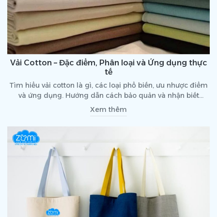
Vải Cotton – Đặc điểm, Phân loại và Ứng dụng thực
tế
Tìm hiểu vải cotton là gì, các loại phổ biến, ưu nhược điểm
và ứng dụng. Hướng dẫn cách bảo quản và nhận biết
cotton thật, mua hàng chất lượng.
Xem thêm