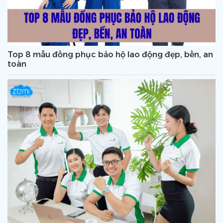
Top 8 mẫu đồng phục bảo hộ lao động đẹp, bền, an
toàn