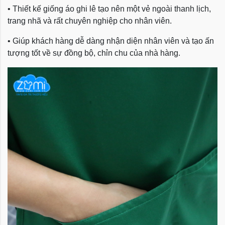
• Thiết kế giống áo ghi lê tạo nên một vẻ ngoài thanh lịch,
trang nhã và rất chuyên nghiệp cho nhân viên.
• Giúp khách hàng dễ dàng nhận diện nhân viên và tạo ấn
tượng tốt về sự đồng bộ, chỉn chu của nhà hàng.