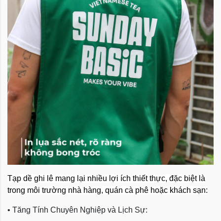
Tạp dề ghi lê mang lại nhiều lợi ích thiết thực, đặc biệt là
trong môi trường nhà hàng, quán cà phê hoặc khách sạn:
• Tăng Tính Chuyên Nghiệp và Lịch Sự: