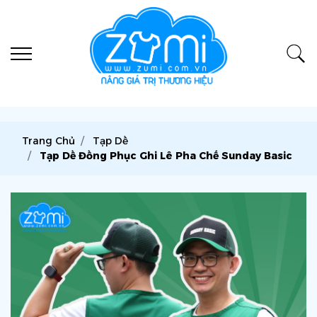
Trang Chủ
Tạp Dề
Tạp Dề Đồng Phục Ghi Lê Pha Chế Sunday Basic