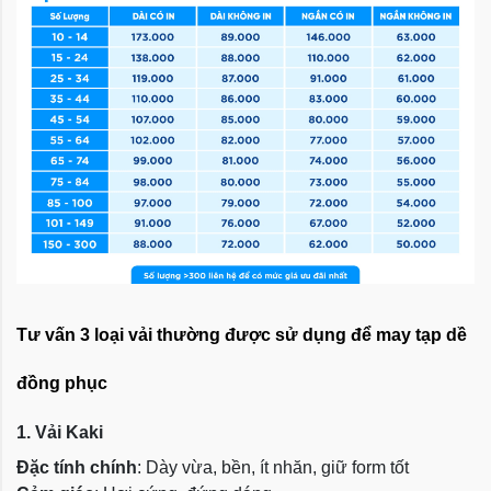
Tư vấn 3 loại vải thường được sử dụng để may tạp dề
đồng phục
1. Vải Kaki
Đặc tính chính
: Dày vừa, bền, ít nhăn, giữ form tốt