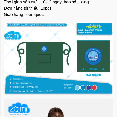
Thời gian sản xuất: 10-12 ngày theo số lượng
Đơn hàng tối thiểu: 10pcs
Giao hàng: toàn quốc