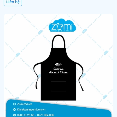
Liên hệ