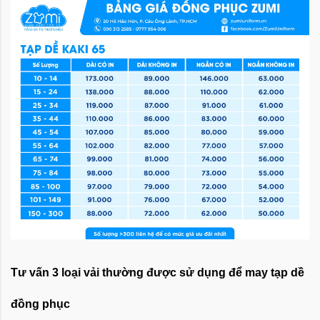
Tư vấn 3 loại vải thường được sử dụng để may tạp dề
đồng phục