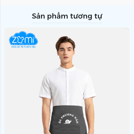
Sản phẩm tương tự