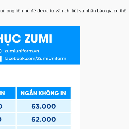
 lòng liên hệ để được tư vấn chi tiết và nhận báo giá cụ thể