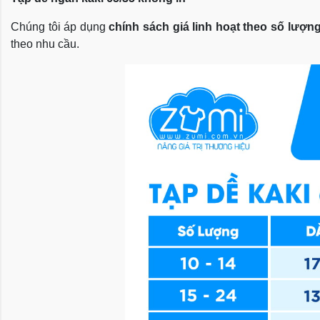
Chúng tôi áp dụng
chính sách giá linh hoạt theo số lượn
theo nhu cầu.