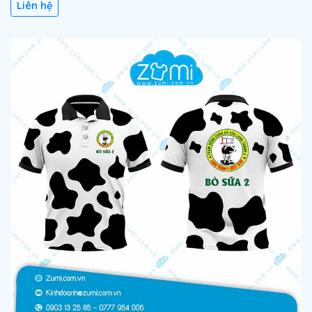
Liên hệ