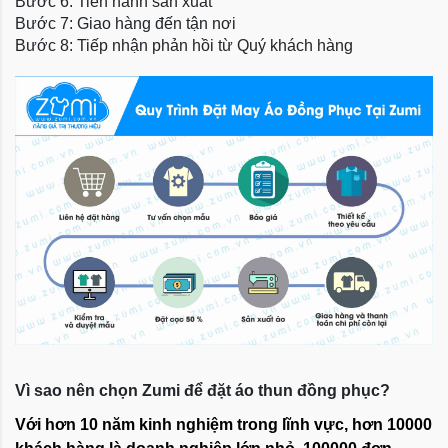
Bước 6: Tiến hành sản xuất
Bước 7: Giao hàng đến tận nơi
Bước 8: Tiếp nhận phản hồi từ Quý khách hàng
Vì sao nên chọn Zumi để đặt áo thun đồng phục?
Với hơn 10 năm kinh nghiệm trong lĩnh vực, hơn 10000