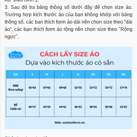
3. Sau đó tra bảng thông số dưới đây để chọn size áo.
Trường hợp kích thước áo của bạn không khớp với bảng
thông số, các bạn thích form áo dài nên chọn size theo ”dài
áo“, các bạn thích form áo rộng nên chọn size theo "Rộng
ngực".