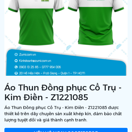
Áo Thun Đồng phục Cổ Trụ -
Kim Điền - Z1221085
Áo Thun Đồng phục Cổ Trụ - Kim Điền - Z1221085 được
thiết kế trên dây chuyền sản xuất khép kín, đảm bảo chất
lượng tuyệt đối và giá thành cạnh tranh.