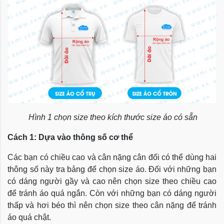
Hình 1 chọn size theo kích thước size áo có sẵn
Cách 1: Dựa vào thông số cơ thể
Các bạn có chiều cao và cân nặng cân đối có thể dùng hai
thông số này tra bảng để chọn size áo. Đối với những bạn
có dáng người gầy và cao nên chọn size theo chiều cao
để tránh áo quá ngắn. Còn với những bạn có dáng người
thấp và hơi béo thì nên chọn size theo cân nặng để tránh
áo quá chật.