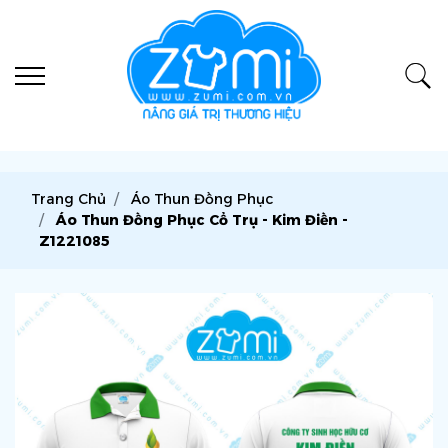
Trang Chủ
Áo Thun Đồng Phục
Áo Thun Đồng Phục Cổ Trụ - Kim Điền -
Z1221085