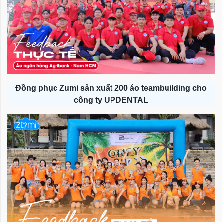
Đồng phục Zumi sản xuất 200 áo teambuilding cho
công ty UPDENTAL