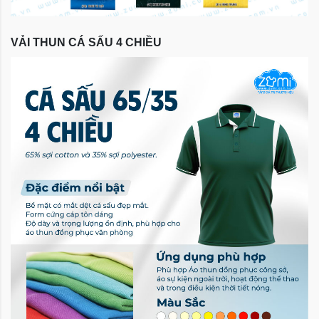
VẢI THUN CÁ SẤU 4 CHIỀU