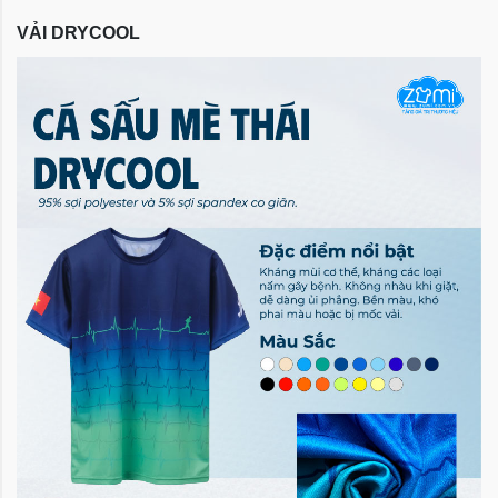
VẢI DRYCOOL