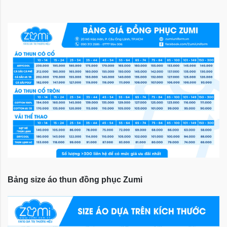
Bảng size áo thun đồng phục Zumi