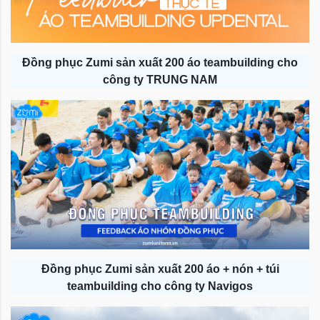
Đồng phục Zumi sản xuất 200 áo teambuilding cho
công ty TRUNG NAM
Đồng phục Zumi sản xuất 200 áo + nón + túi
teambuilding cho công ty Navigos