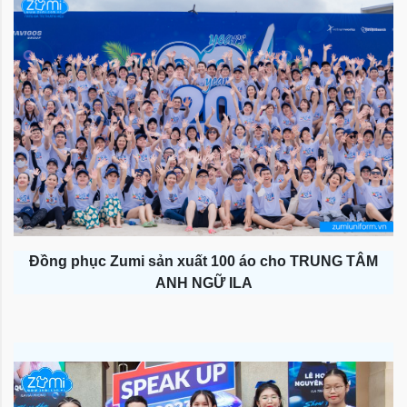
Đồng phục Zumi sản xuất 100 áo cho TRUNG TÂM
ANH NGỮ ILA