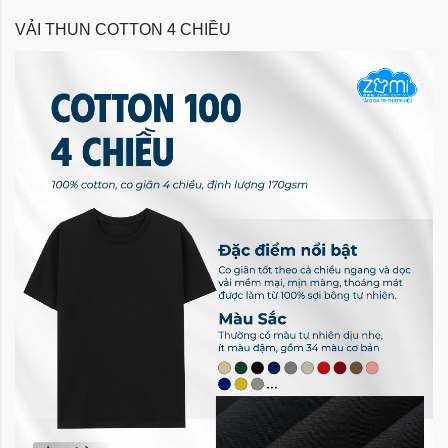
VẢI THUN COTTON 4 CHIỀU