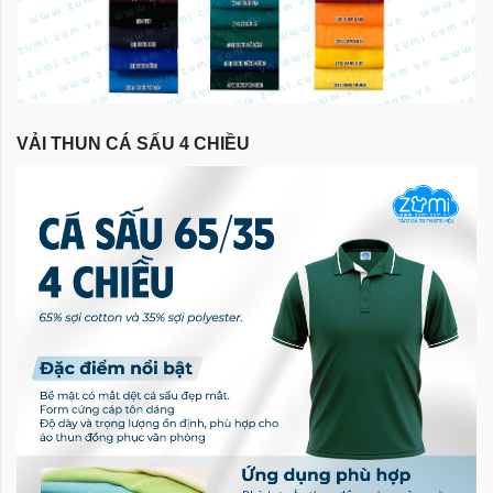
VẢI THUN CÁ SẤU 4 CHIỀU