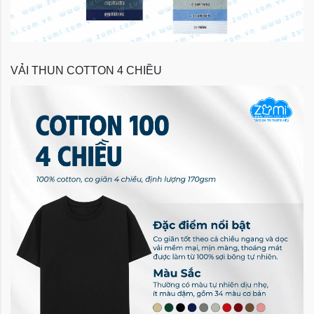
VẢI THUN COTTON 4 CHIỀU