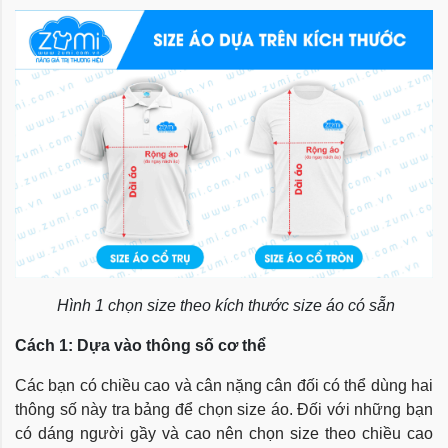
Hình 1 chọn size theo kích thước size áo có sẵn
Cách 1: Dựa vào thông số cơ thể
Các bạn có chiều cao và cân nặng cân đối có thể dùng hai
thông số này tra bảng để chọn size áo. Đối với những bạn
có dáng người gầy và cao nên chọn size theo chiều cao