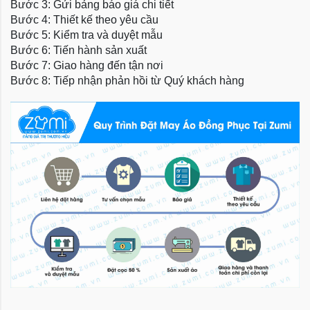
Bước 3: Gửi bảng báo giá chi tiết
Bước 4: Thiết kế theo yêu cầu
Bước 5: Kiểm tra và duyệt mẫu
Bước 6: Tiến hành sản xuất
Bước 7: Giao hàng đến tận nơi
Bước 8: Tiếp nhận phản hồi từ Quý khách hàng