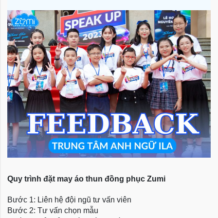
Quy trình đặt may áo thun đồng phục Zumi
Bước 1: Liên hệ đội ngũ tư vấn viên
Bước 2: Tư vấn chọn mẫu