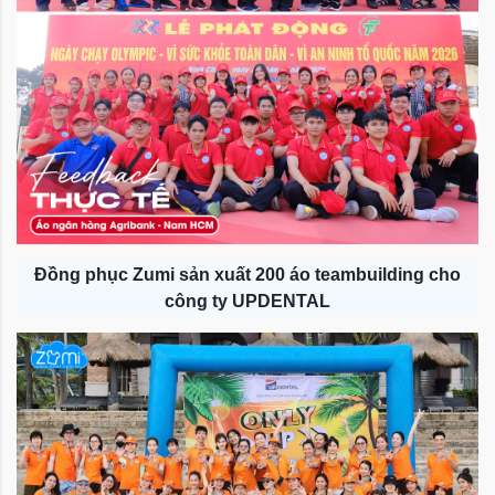
Đồng phục Zumi sản xuất 200 áo teambuilding cho
công ty UPDENTAL