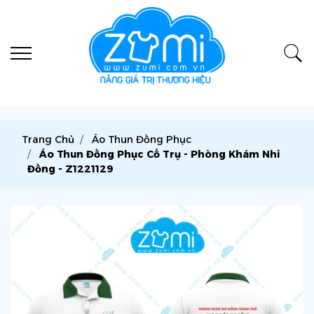
Trang Chủ
Áo Thun Đồng Phục
Áo Thun Đồng Phục Cổ Trụ - Phòng Khám Nhi
Đồng - Z1221129