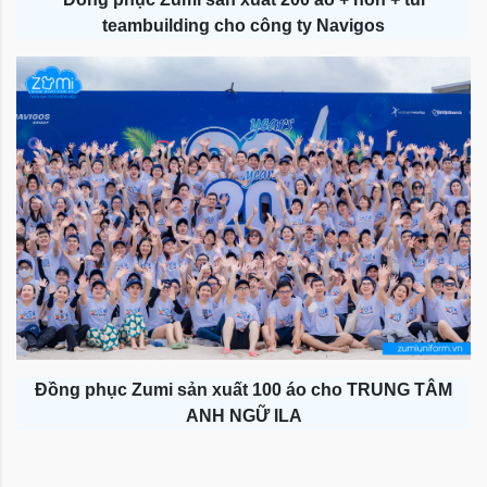
teambuilding cho công ty Navigos
Đồng phục Zumi sản xuất 100 áo cho TRUNG TÂM
ANH NGỮ ILA