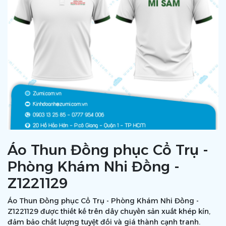
Áo Thun Đồng phục Cổ Trụ -
Phòng Khám Nhi Đồng -
Z1221129
Áo Thun Đồng phục Cổ Trụ - Phòng Khám Nhi Đồng -
Z1221129 được thiết kế trên dây chuyền sản xuất khép kín,
đảm bảo chất lượng tuyệt đối và giá thành cạnh tranh.