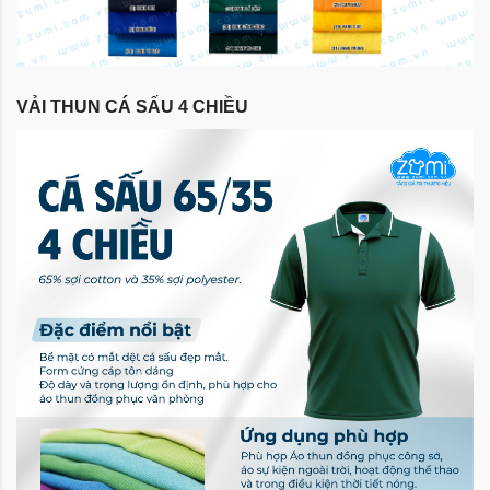
VẢI THUN CÁ SẤU 4 CHIỀU