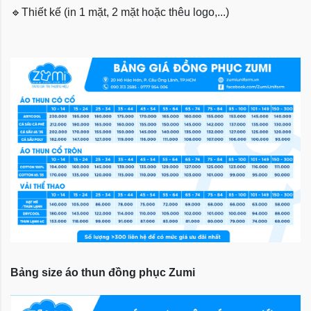
🔹
Thiết kế (in 1 mặt, 2 mặt hoặc thêu logo,...)
Bảng size áo thun đồng phục Zumi