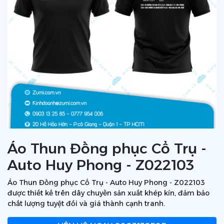
Áo Thun Đồng phục Cổ Trụ -
Auto Huy Phong - Z022103
Áo Thun Đồng phục Cổ Trụ - Auto Huy Phong - Z022103
được thiết kế trên dây chuyền sản xuất khép kín, đảm bảo
chất lượng tuyệt đối và giá thành cạnh tranh.