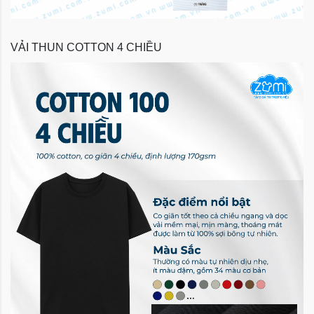
VẢI THUN COTTON 4 CHIỀU