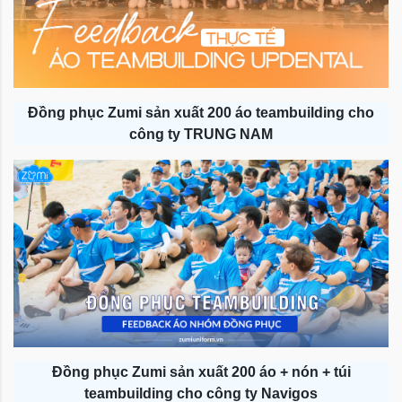
Đồng phục Zumi sản xuất 200 áo teambuilding cho
công ty TRUNG NAM
Đồng phục Zumi sản xuất 200 áo + nón + túi
teambuilding cho công ty Navigos