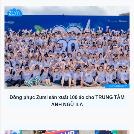
Đồng phục Zumi sản xuất 100 áo cho TRUNG TÂM
ANH NGỮ ILA