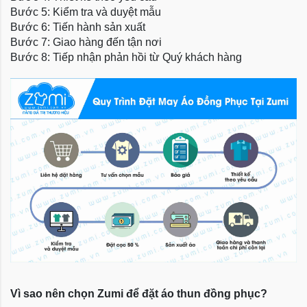
Bước 5: Kiểm tra và duyệt mẫu
Bước 6: Tiến hành sản xuất
Bước 7: Giao hàng đến tận nơi
Bước 8: Tiếp nhận phản hồi từ Quý khách hàng
Vì sao nên chọn Zumi để đặt áo thun đồng phục?