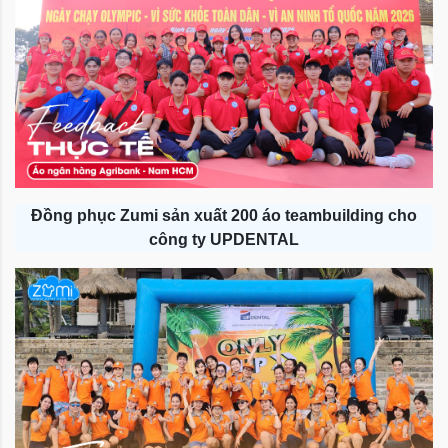
Đồng phục Zumi sản xuất 200 áo teambuilding cho
công ty UPDENTAL