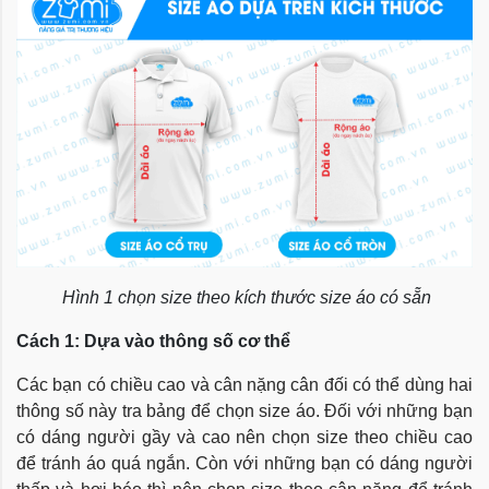
Hình 1 chọn size theo kích thước size áo có sẵn
Cách 1: Dựa vào thông số cơ thể
Các bạn có chiều cao và cân nặng cân đối có thể dùng hai
thông số này tra bảng để chọn size áo. Đối với những bạn
có dáng người gầy và cao nên chọn size theo chiều cao
để tránh áo quá ngắn. Còn với những bạn có dáng người