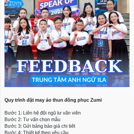
Quy trình đặt may áo thun đồng phục Zumi
Bước 1: Liên hệ đội ngũ tư vấn viên
Bước 2: Tư vấn chọn mẫu
Bước 3: Gửi bảng báo giá chi tiết
Bước 4: Thiết kế theo yêu cầu