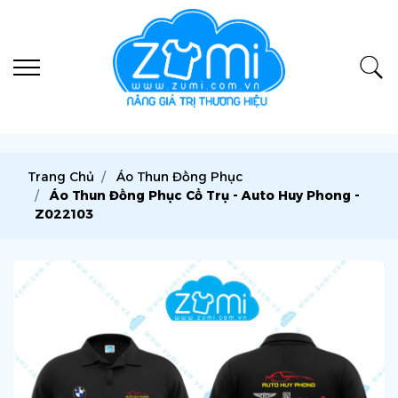
Trang Chủ
Áo Thun Đồng Phục
Áo Thun Đồng Phục Cổ Trụ - Auto Huy Phong -
Z022103