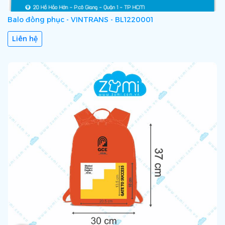
Balo đồng phục - VINTRANS - BL1220001
Liên hệ