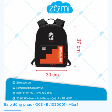
Balo đồng phục - GCE - BL1020001 - Mẫu 1