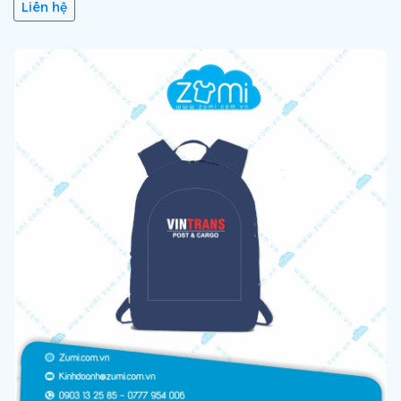
Liên hệ