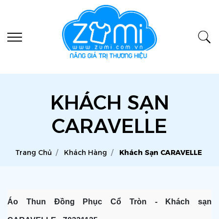
KHÁCH SẠN
CARAVELLE
Trang Chủ
Khách Hàng
Khách Sạn CARAVELLE
Áo Thun Đồng Phục Cổ Tròn - Khách sạn