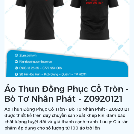
Áo Thun Đồng Phục Cổ Tròn -
Bò Tơ Nhân Phát - Z0920121
Áo Thun Đồng Phục Cổ Tròn - Bò Tơ Nhân Phát - Z0920121
được thiết kế trên dây chuyền sản xuất khép kín, đảm bảo
chất lượng tuyệt đối và giá thành cạnh tranh. Lưu ý: Giá sản
phẩm áp dụng cho số lượng từ 100 áo trở lên