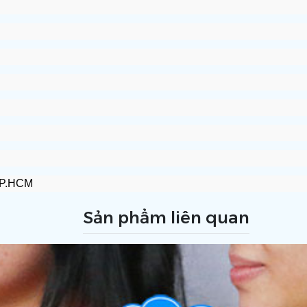
TP.HCM
Sản phẩm liên quan