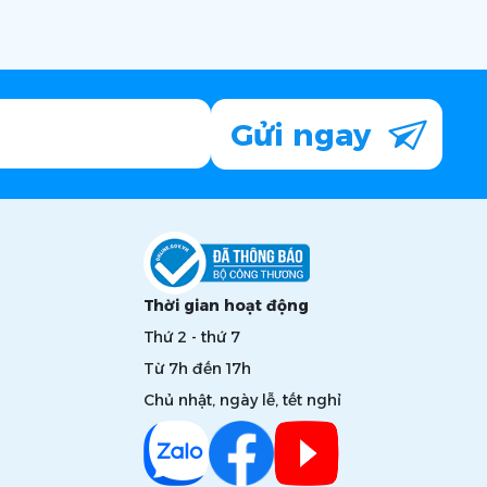
Gửi ngay
Thời gian hoạt động
Thứ 2 - thứ 7
Từ 7h đến 17h
Chủ nhật, ngày lễ, tết nghỉ