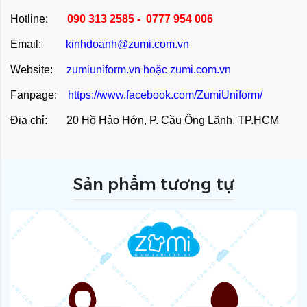
Hotline:
090 313 2585 - 0777 954 006
Email:
kinhdoanh@zumi.com.vn
Website:
zumiuniform.vn
hoặc
zumi.com.vn
Fanpage:
https://www.facebook.com/ZumiUniform/
Địa chỉ: 20 Hồ Hảo Hớn, P. Cầu Ông Lãnh, TP.HCM
Sản phẩm tương tự