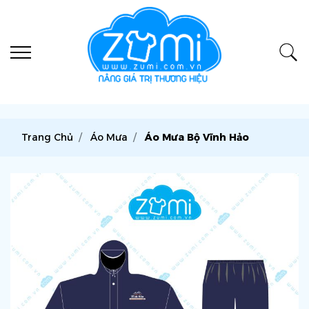
Trang Chủ
Áo Mưa
Áo Mưa Bộ Vĩnh Hảo