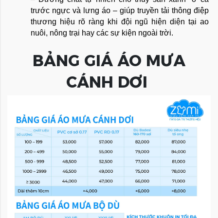
trước ngực và lưng áo – giúp truyền tải thông điệp 
thương hiệu rõ ràng khi đội ngũ hiện diện tại ao 
nuôi, nông trại hay các sự kiện ngoài trời.
BẢNG GIÁ ÁO MƯA
CÁNH DƠI