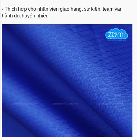
- Thích hợp cho nhân viên giao hàng, sự kiện, team vận
hành di chuyển nhiều