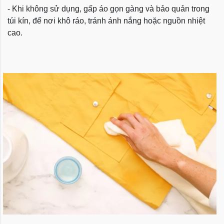
- Khi không sử dụng, gấp áo gọn gàng và bảo quản trong
túi kín, để nơi khô ráo, tránh ánh nắng hoặc nguồn nhiệt
cao.