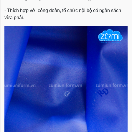
- Thích hợp với công đoàn, tổ chức nội bộ có ngân sách
vừa phải.