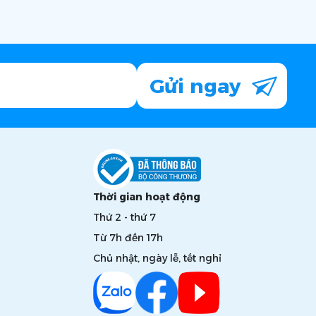
Gửi ngay
Thời gian hoạt động
Thứ 2 - thứ 7
Từ 7h đến 17h
Chủ nhật, ngày lễ, tết nghỉ