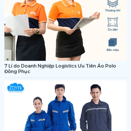
7 Lí do Doanh Nghiệp Logistics Ưu Tiên Áo Polo
Đồng Phục