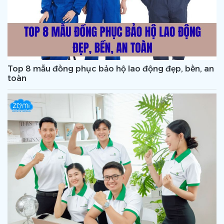
Top 8 mẫu đồng phục bảo hộ lao động đẹp, bền, an
toàn