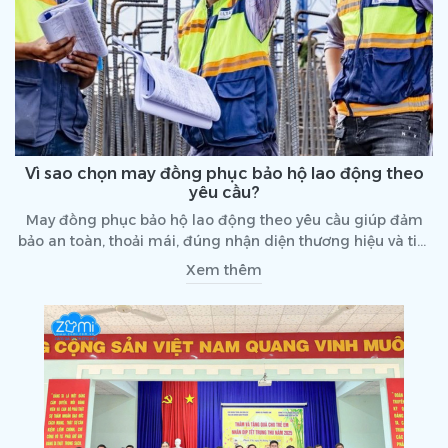
Vì sao chọn may đồng phục bảo hộ lao động theo
yêu cầu?
May đồng phục bảo hộ lao động theo yêu cầu giúp đảm
bảo an toàn, thoải mái, đúng nhận diện thương hiệu và tiết
kiệm chi phí cho doanh nghiệp.
Xem thêm