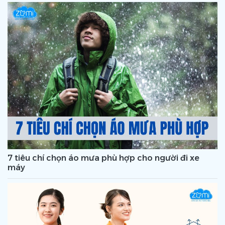
7 tiêu chí chọn áo mưa phù hợp cho người đi xe
máy