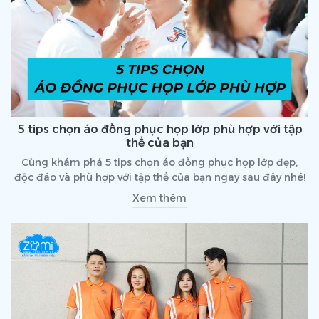
5 tips chọn áo đồng phục họp lớp phù hợp với tập
thể của bạn
Cùng khám phá 5 tips chọn áo đồng phục họp lớp đẹp,
độc đáo và phù hợp với tập thể của bạn ngay sau đây nhé!
Xem thêm