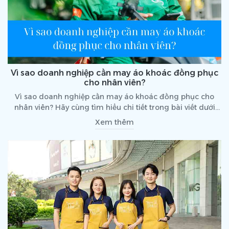
Vì sao doanh nghiệp cần may áo khoác đồng phục
cho nhân viên?
Vì sao doanh nghiệp cần may áo khoác đồng phục cho
nhân viên? Hãy cùng tìm hiểu chi tiết trong bài viết dưới
đây.
Xem thêm