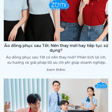
Áo đồng phục sau Tết: Nên thay mới hay tiếp tục sử
dụng?
Áo đồng phục sau Tết có nên thay mới? Phân tích lợi ích,
xu hướng và giải pháp tối ưu chi phí giúp doanh nghiệp
nâng tầm hình ảnh ngay đầu năm.
Xem thêm