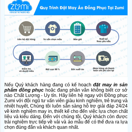
Nếu Quý khách hàng đang có kế hoạch
đặt may in sản
phẩm đồng phục
hoặc đang phân vân không biết cơ sở
nào Chất Lượng - Uy tín. Hãy liên hệ ngay với Đồng phục
Zumi với đội ngũ tư vấn viên giàu kinh nghiệm, trẻ trung và
nhiệt huyết, Chúng tôi luôn sẵn sàng hỗ trợ giải đáp 24/24
về kinh nghiệm may in, thiết kế cho đến việc lựa chọn chất
liệu và kiểu dáng. Đến với chúng tôi, Quý khách còn được
trải nghiệm trực tiếp về vải và áo mẫu để có thể đưa ra lựa
chọn đúng đắn và khách quan nhất.