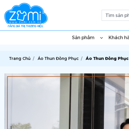
Sản phẩm
Khách h
Trang Chủ
Áo Thun Đồng Phục
Áo Thun Đồng Phục 