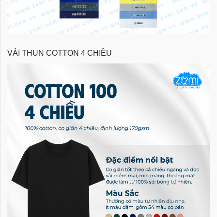
VẢI THUN COTTON 4 CHIỀU