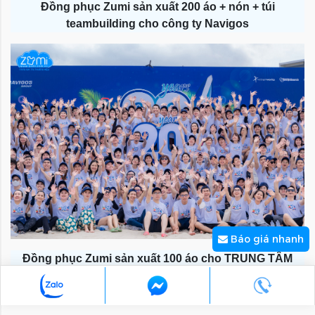
Đồng phục Zumi sản xuất 200 áo + nón + túi
teambuilding cho công ty Navigos
Báo giá nhanh
Đồng phục Zumi sản xuất 100 áo cho TRUNG TÂM
ANH NGỮ ILA