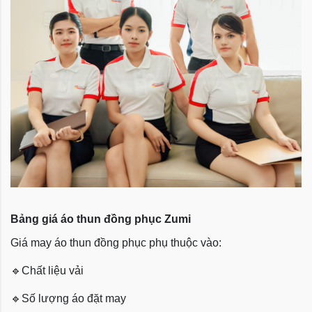
Bảng giá áo thun đồng phục Zumi
Giá may áo thun đồng phục phụ thuộc vào:
🔹
Chất liệu vải
🔹
Số lượng áo đặt may