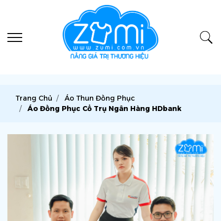
Trang Chủ
Áo Thun Đồng Phục
Áo Đồng Phục Cổ Trụ Ngân Hàng HDbank