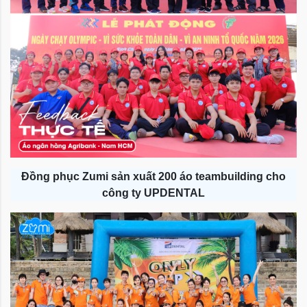
Đồng phục Zumi sản xuất 200 áo teambuilding cho
công ty UPDENTAL