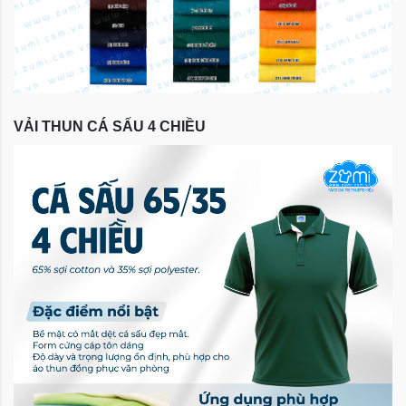
VẢI THUN CÁ SẤU 4 CHIỀU