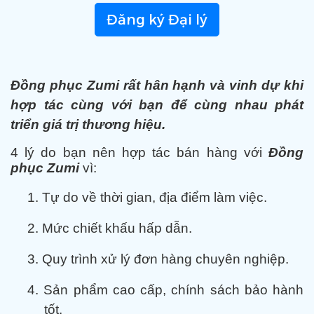
Đăng ký Đại lý
Đồng phục Zumi rất hân hạnh và vinh dự khi
hợp tác cùng với bạn để cùng nhau phát
triển giá trị thương hiệu.
4 lý do bạn nên hợp tác bán hàng với
Đồng
phục Zumi
vì:
1.
Tự do về thời gian, địa điểm làm việc.
2.
Mức chiết khấu hấp dẫn.
3.
Quy trình xử lý đơn hàng chuyên nghiệp.
4.
Sản phẩm cao cấp, chính sách bảo hành
tốt.