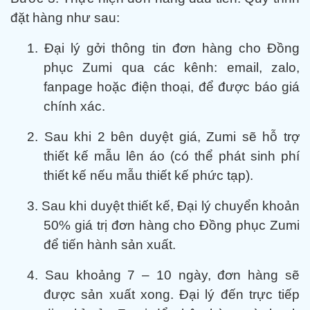
đặt hàng như sau:
1.
Đại lý gởi thông tin đơn hàng cho Đồng
phục Zumi qua các kênh: email, zalo,
fanpage hoặc điện thoại, để được báo giá
chính xác.
2.
Sau khi 2 bên duyệt giá, Zumi sẽ hỗ trợ
thiết kế mẫu lên áo (có thể phát sinh phí
thiết kế nếu mẫu thiết kế phức tạp).
3.
Sau khi duyệt thiết kế, Đại lý chuyển khoản
50% giá trị đơn hàng cho Đồng phục Zumi
để tiến hành sản xuất.
4.
Sau khoảng 7 – 10 ngày, đơn hàng sẽ
được sản xuất xong. Đại lý đến trực tiếp