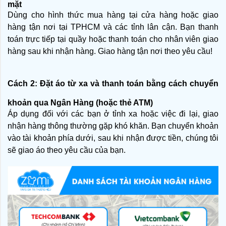
mặt
Dùng cho hình thức mua hàng tại cửa hàng hoặc giao
hàng tận nơi tại TPHCM và các tỉnh lân cận. Bạn thanh
toán trực tiếp tại quầy hoặc thanh toán cho nhân viên giao
hàng sau khi nhận hàng.
Giao hàng tận nơi theo yêu cầu!
Cách 2: Đặt áo từ xa và thanh toán bằng cách chuyển
khoản qua Ngân Hàng (hoặc thẻ ATM)
Áp dụng đối với các bạn ở tỉnh xa hoặc việc đi lại, giao
nhận hàng thông thường gặp khó khăn. Bạn chuyển khoản
vào tài khoản phía dưới, sau khi nhận được tiền, chúng tôi
sẽ giao áo theo yêu cầu của bạn.