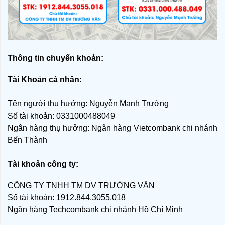
Thông tin chuyển khoản:
Tài Khoản cá nhân:
Tên người thụ hưởng: Nguyễn Mạnh Trường
Số tài khoản: 0331000488049
Ngân hàng thụ hưởng: Ngân hàng Vietcombank chi nhánh
Bến Thành
Tài khoản công ty:
CÔNG TY TNHH TM DV TRƯỜNG VÂN
Số tài khoản: 1912.844.3055.018
Ngân hàng Techcombank chi nhánh Hồ Chí Minh