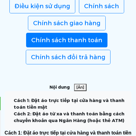
Điều kiện sử dụng
Chính sách
Chính sách giao hàng
Chính sách thanh toán
Chính sách đổi trả hàng
Nội dung
[Ẩn]
Cách 1: Đặt áo trực tiếp tại cửa hàng và thanh
toán tiền mặt
Cách 2: Đặt áo từ xa và thanh toán bằng cách
chuyển khoản qua Ngân Hàng (hoặc thẻ ATM)
Cách 1: Đặt áo trực tiếp tại cửa hàng và thanh toán tiền