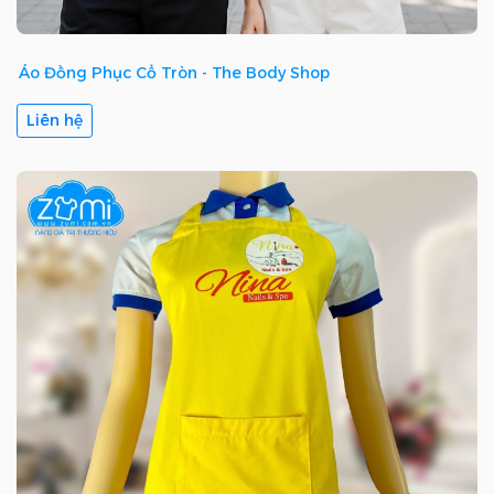
Áo Đồng Phục Cổ Tròn - The Body Shop
Liên hệ