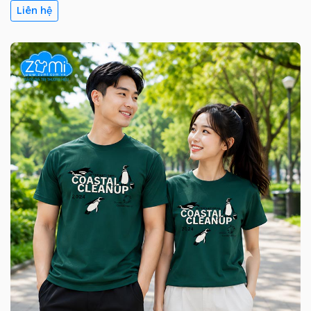
Liên hệ