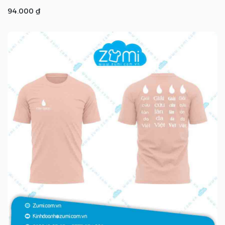
94.000 ₫