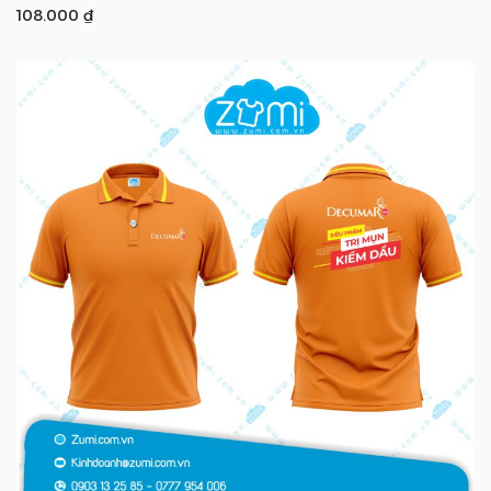
108.000 ₫