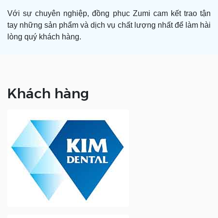
Với sự chuyên nghiệp, đồng phục Zumi cam kết trao tận
tay những sản phẩm và dịch vụ chất lượng nhất để làm hài
lòng quý khách hàng.
Khách hàng