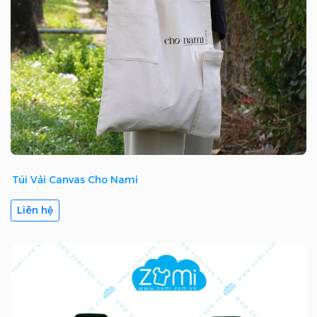
Túi Vải Canvas Cho Nami
Liên hệ