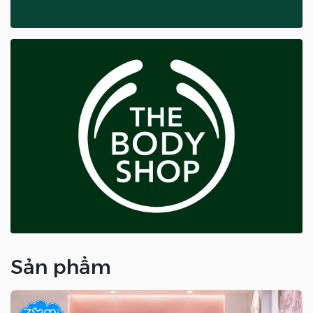
Sản phẩm