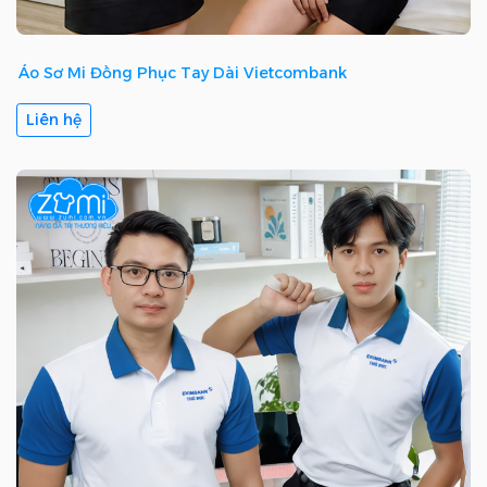
Áo Sơ Mi Đồng Phục Tay Dài Vietcombank
Liên hệ