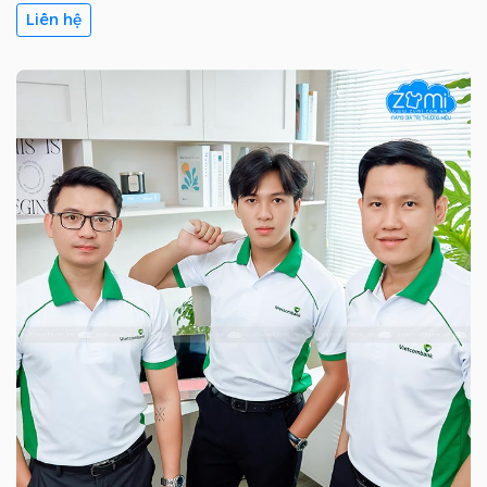
Liên hệ