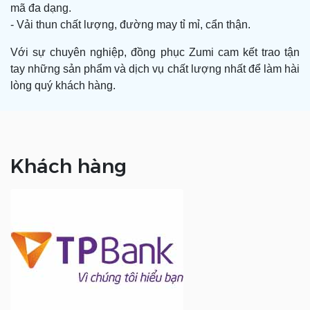
mã đa dạng.
- Vải thun chất lượng, đường may tỉ mỉ, cẩn thận.
Với sự chuyên nghiệp, đồng phục Zumi cam kết trao tận
tay những sản phẩm và dịch vụ chất lượng nhất để làm hài
lòng quý khách hàng.
Khách hàng