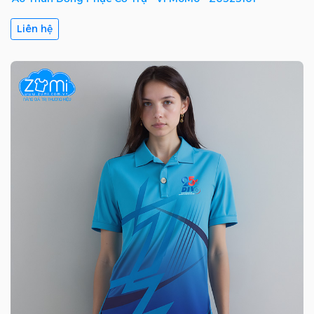
Liên hệ