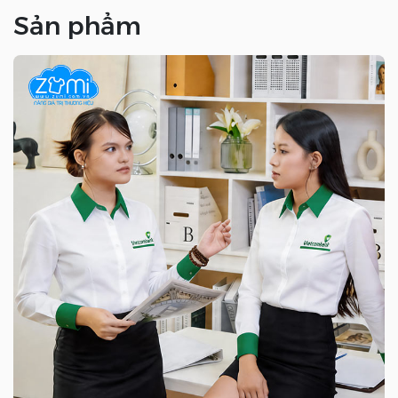
Sản phẩm