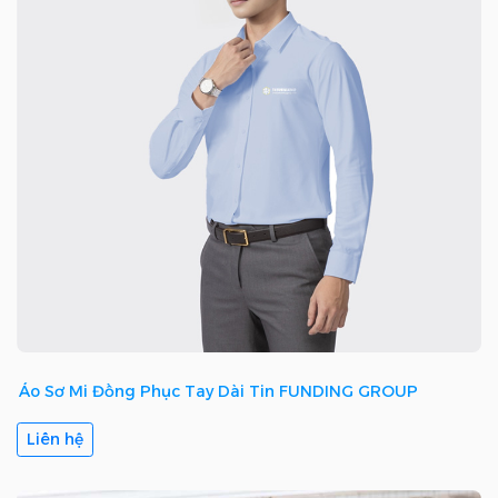
Áo Sơ Mi Đồng Phục Tay Dài Tin FUNDING GROUP
Liên hệ