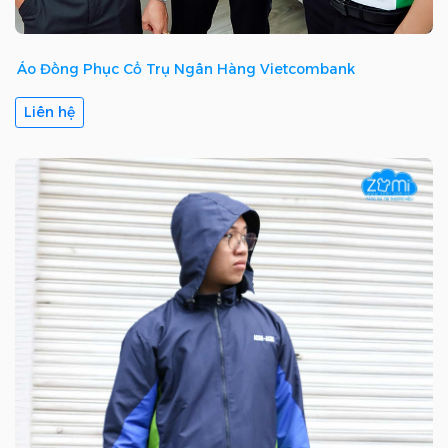
Áo Đồng Phục Cổ Trụ Ngân Hàng Vietcombank
Liên hệ