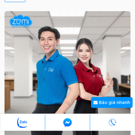
Báo giá nhanh