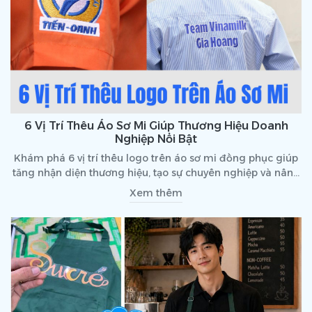
6 Vị Trí Thêu Áo Sơ Mi Giúp Thương Hiệu Doanh
Nghiệp Nổi Bật
Khám phá 6 vị trí thêu logo trên áo sơ mi đồng phục giúp
tăng nhận diện thương hiệu, tạo sự chuyên nghiệp và nâng
cao hình ảnh doanh nghiệp.
Xem thêm