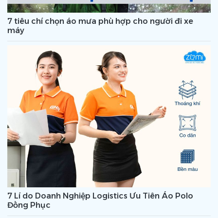
7 tiêu chí chọn áo mưa phù hợp cho người đi xe
máy
7 Lí do Doanh Nghiệp Logistics Ưu Tiên Áo Polo
Đồng Phục