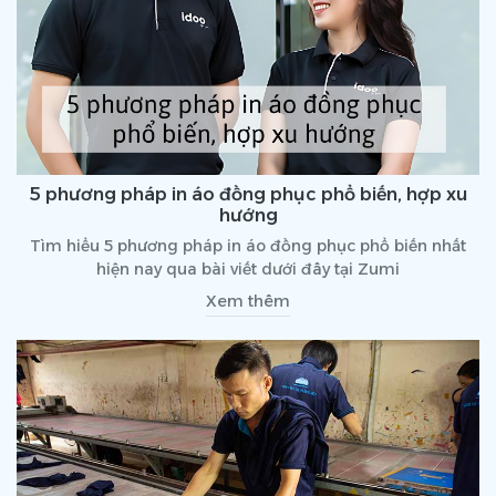
5 phương pháp in áo đồng phục phổ biến, hợp xu
hướng
Tìm hiểu 5 phương pháp in áo đồng phục phổ biến nhất
hiện nay qua bài viết dưới đây tại Zumi
Xem thêm