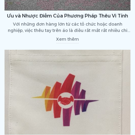
Ưu và Nhược Điểm Của Phương Pháp Thêu Vi Tính
Với những đơn hàng lớn từ các tổ chức hoặc doanh
nghiệp, việc thêu tay trên áo là điều rất mất rất nhiều chi
phí cũng như là thời gian.
Xem thêm