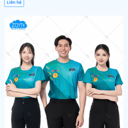
Liên hệ