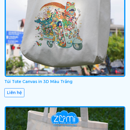
Túi Tote Canvas in 3D Màu Trắng
Liên hệ