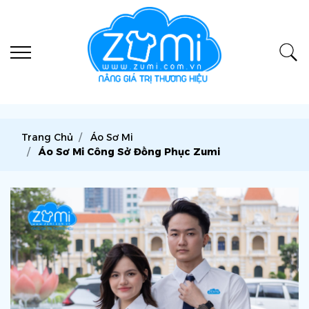
Trang Chủ
Áo Sơ Mi
Áo Sơ Mi Công Sở Đồng Phục Zumi