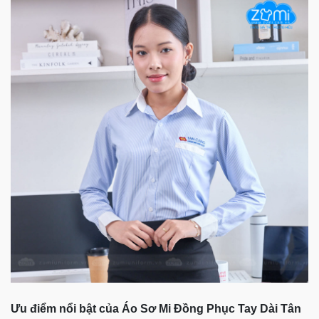
Ưu điểm nổi bật của Áo Sơ Mi Đồng Phục Tay Dài Tân