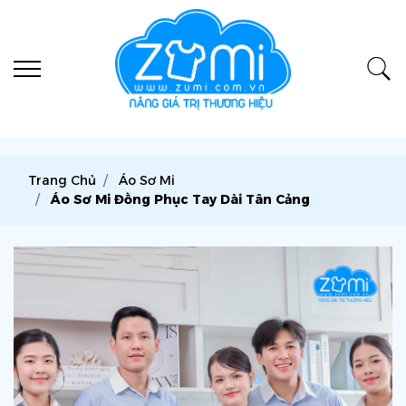
Trang Chủ
Áo Sơ Mi
Áo Sơ Mi Đồng Phục Tay Dài Tân Cảng