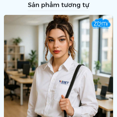
Sản phẩm tương tự