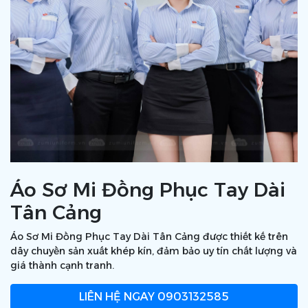
Áo Sơ Mi Đồng Phục Tay Dài
Tân Cảng
Áo Sơ Mi Đồng Phục Tay Dài Tân Cảng được thiết kế trên
dây chuyền sản xuất khép kín, đảm bảo uy tín chất lượng và
giá thành cạnh tranh.
LIÊN HỆ NGAY
0903132585