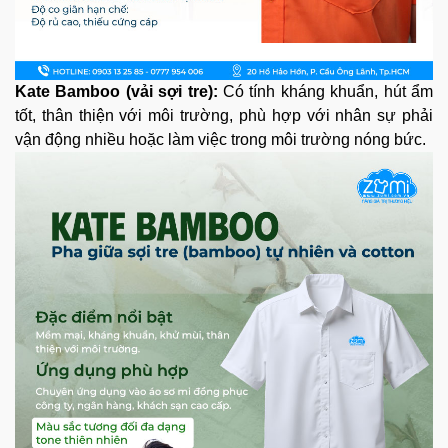
Kate Bamboo (vải sợi tre):
Có tính kháng khuẩn, hút ẩm
tốt, thân thiện với môi trường, phù hợp với nhân sự phải
vận động nhiều hoặc làm việc trong môi trường nóng bức.