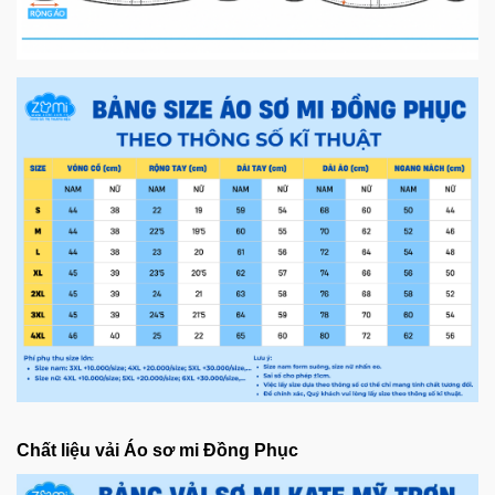
Chất liệu vải Áo sơ mi Đồng Phục