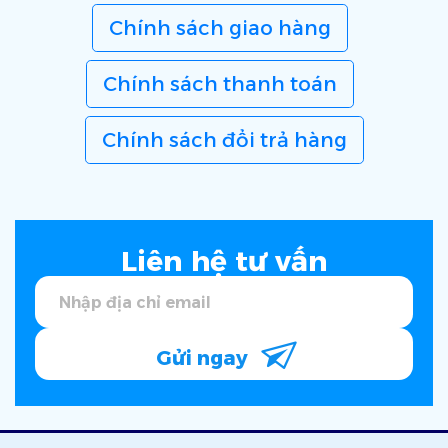
Chính sách giao hàng
Chính sách thanh toán
Chính sách đổi trả hàng
Liên hệ tư vấn
Gửi ngay