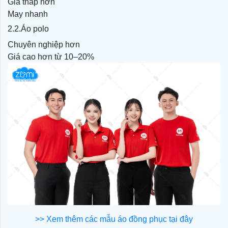
Giá thấp hơn
May nhanh
2.2.Áo polo
Chuyên nghiệp hơn
Giá cao hơn từ 10–20%
>> Xem thêm các mẫu áo đồng phục tại đây