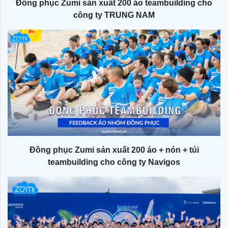
Đồng phục Zumi sản xuất 200 áo teambuilding cho
công ty TRUNG NAM
Đồng phục Zumi sản xuất 200 áo + nón + túi
teambuilding cho công ty Navigos