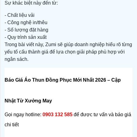
Sự khác biệt này đến từ:
- Chất liệu vải
- Công nghệ in/thêu
- Số lượng đặt hàng
- Quy trình sản xuất
Trong bài viết này, Zumi sẽ giúp doanh nghiệp hiểu rõ từng
yếu tố cấu thành giá để lựa chọn giải pháp phù hợp với
ngân sách.
Báo Giá Áo Thun Đồng Phục Mới Nhất 2026 – Cập 
Nhật Từ Xưởng May
Gọi ngay hotline: 
0903 132 585
 để được tư vấn và báo giá 
chi tiết