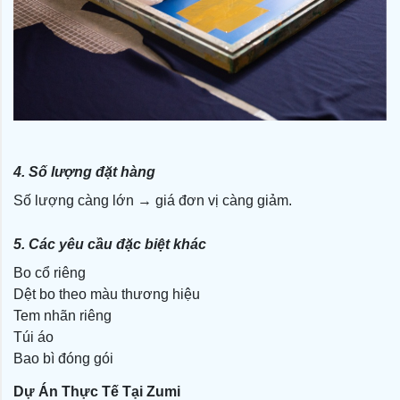
4. Số lượng đặt hàng
Số lượng càng lớn → giá đơn vị càng giảm.
5. Các yêu cầu đặc biệt khác
Bo cổ riêng
Dệt bo theo màu thương hiệu
Tem nhãn riêng
Túi áo
Bao bì đóng gói
Dự Án Thực Tế Tại Zumi