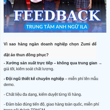
Vì sao hàng ngàn doanh nghiệp chọn Zumi để
đặt áo thun đồng phục?
- Xưởng sản xuất trực tiếp – không qua trung gian
→
giá tốt, kiểm soát chất lượng.
- Đội ngũ thiết kế chuyên nghiệp
 – miễn phí lên mẫu 
demo.
- Chất liệu đa dạng, kiểm duyệt từng lô hàng.
- Đảm bảo đúng tiến độ, giao hàng toàn quốc, miễn phí