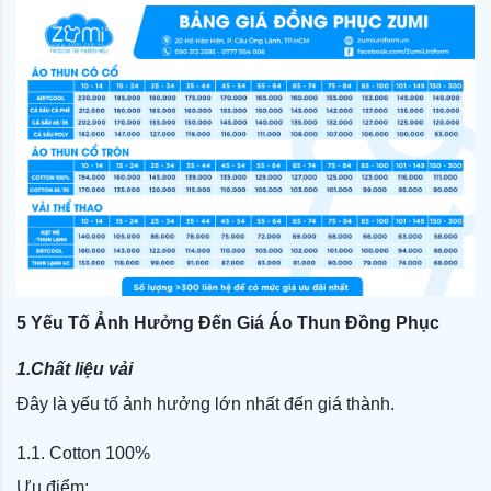
5 Yếu Tố Ảnh Hưởng Đến Giá Áo Thun Đồng Phục
1.Chất liệu vải
Đây là yếu tố ảnh hưởng lớn nhất đến giá thành.
1.1. Cotton 100%
Ưu điểm: