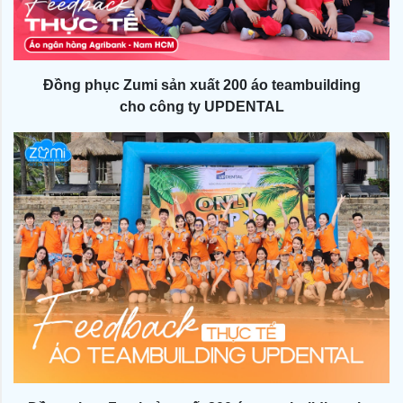
Đồng phục Zumi sản xuất 200 áo teambuilding
cho công ty UPDENTAL