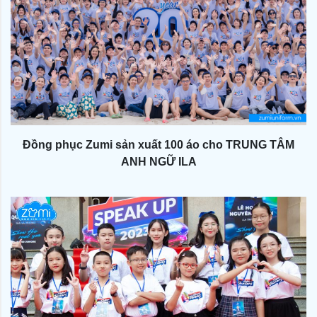
Đồng phục Zumi sản xuất 100 áo cho TRUNG TÂM
ANH NGỮ ILA