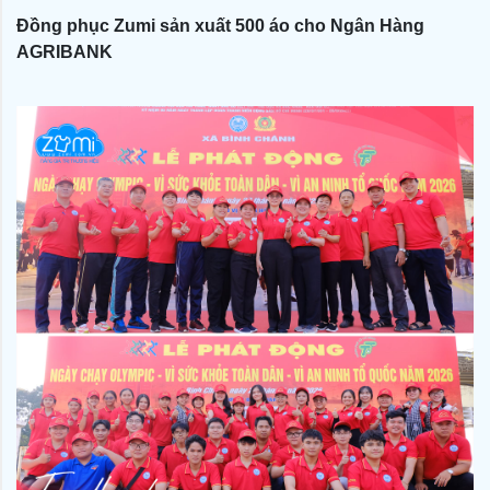
Đồng phục Zumi sản xuất 500 áo cho Ngân Hàng
AGRIBANK