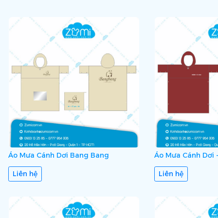
Áo Mưa Cánh Dơi Bang Bang
Áo Mưa Cánh Dơi 
Liên hệ
Liên hệ