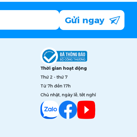
Gửi ngay
Thời gian hoạt động
Thứ 2 - thứ 7
Từ 7h đến 17h
Chủ nhật, ngày lễ, tết nghỉ