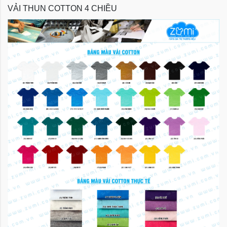
VẢI THUN COTTON 4 CHIỀU