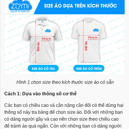
Hình 1 chọn size theo kích thước size áo có sẵn
Cách 1: Dựa vào thông số cơ thể
Các bạn có chiều cao và cân nặng cân đối có thể dùng hai
thông số này tra bảng để chọn size áo. Đối với những bạn
có dáng người gầy và cao nên chọn size theo chiều cao
để tránh áo quá ngắn. Còn với những bạn có dáng người