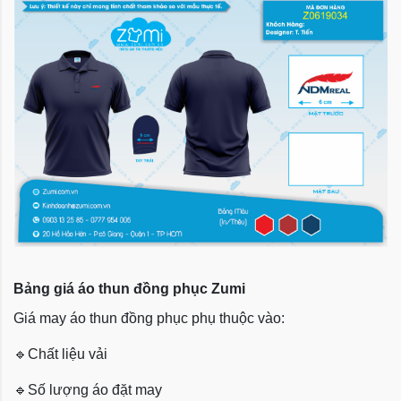
Bảng giá áo thun đồng phục Zumi
Giá may áo thun đồng phục phụ thuộc vào:
🔹
Chất liệu vải
🔹
Số lượng áo đặt may