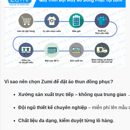
Vì sao nên chọn Zumi để đặt áo thun đồng phục?
Xưởng sản xuất trực tiếp – không qua trung gian
 
Đội ngũ thiết kế chuyên nghiệp
 – miễn phí lên mẫu
Chất liệu đa dạng, kiểm duyệt từng lô hàng.