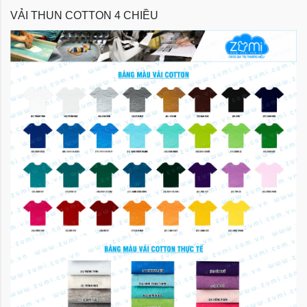
VẢI THUN COTTON 4 CHIỀU