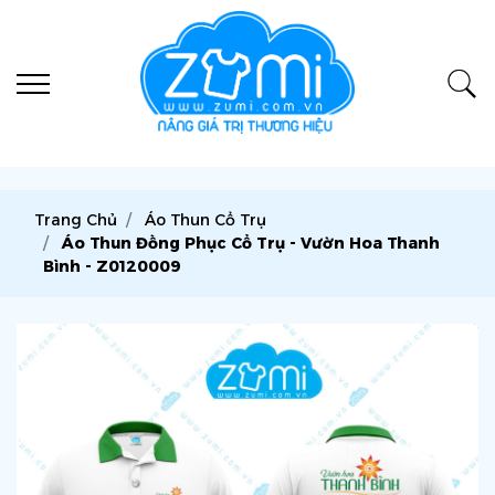
Trang Chủ
Áo Thun Cổ Trụ
Áo Thun Đồng Phục Cổ Trụ - Vườn Hoa Thanh
Bình - Z0120009