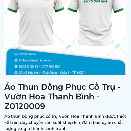
Áo Thun Đồng Phục Cổ Trụ -
Vườn Hoa Thanh Bình -
Z0120009
Áo thun Đồng phục cổ trụ Vườn Hoa Thanh Bình được thiết
kế trên dây chuyền sản xuất khép kín, đảm bảo uy tín chất
lượng và giá thành cạnh tranh.