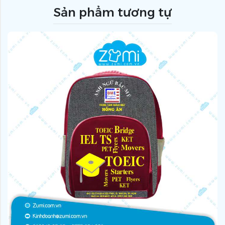
Sản phẩm tương tự