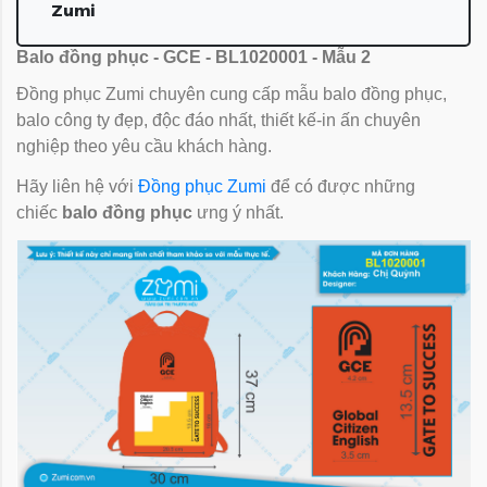
Zumi
Balo đồng phục - GCE - BL1020001 - Mẫu 2
Đồng phục Zumi chuyên cung cấp mẫu balo đồng phục,
balo công ty đẹp, độc đáo nhất, thiết kế-in ấn chuyên
nghiệp theo yêu cầu khách hàng.
Hãy liên hệ với
Đồng phục Zumi
để có được những
chiếc
balo đồng phục
ưng ý nhất.