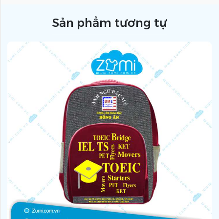
Sản phẩm tương tự