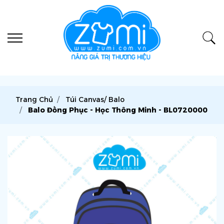
Trang Chủ
Túi Canvas/ Balo
Balo Đồng Phục - Học Thông Minh - BL0720000