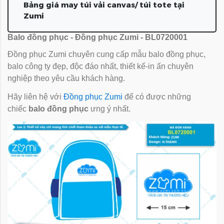
Bảng giá may túi vải canvas/ túi tote tại
Zumi
Balo đồng phục - Đồng phục Zumi - BL0720001
Đồng phục Zumi chuyên cung cấp mẫu balo đồng phục,
balo công ty đẹp, độc đáo nhất, thiết kế-in ấn chuyên
nghiệp theo yêu cầu khách hàng.
Hãy liên hệ với
Đồng phục Zumi
để có được những
chiếc
balo đồng phục
ưng ý nhất.