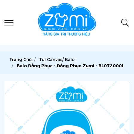
Trang Chủ
Túi Canvas/ Balo
Balo Đồng Phục - Đồng Phục Zumi - BL0720001