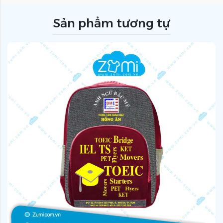
Sản phẩm tương tự